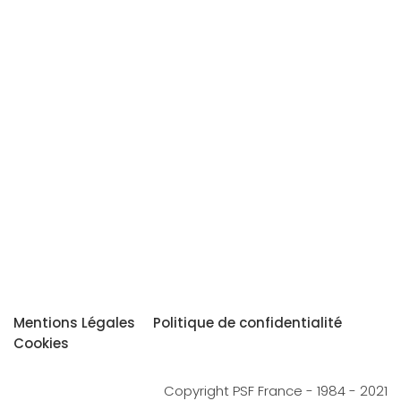
Mentions Légales
Politique de confidentialité
Cookies
Copyright PSF France - 1984 - 2021