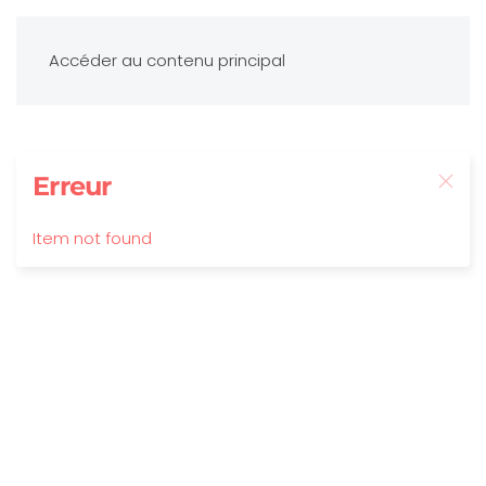
Accéder au contenu principal
Erreur
Item not found