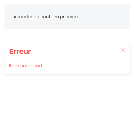
Accéder au contenu principal
Erreur
Item not found