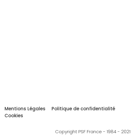
Mentions Légales
Politique de confidentialité
Cookies
Copyright PSF France - 1984 - 2021