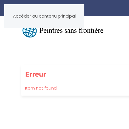
Accéder au contenu principal
Erreur
Item not found