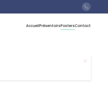
Accueil
Présentoirs
Posters
Contact