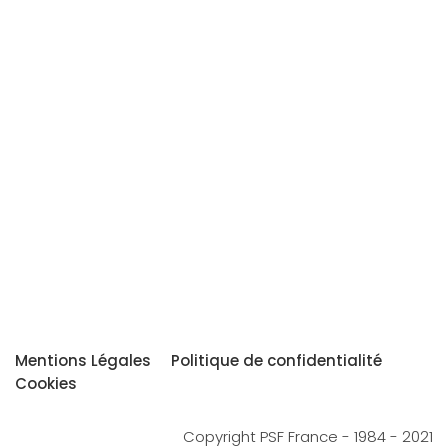
Mentions Légales
Politique de confidentialité
Cookies
Copyright PSF France - 1984 - 2021