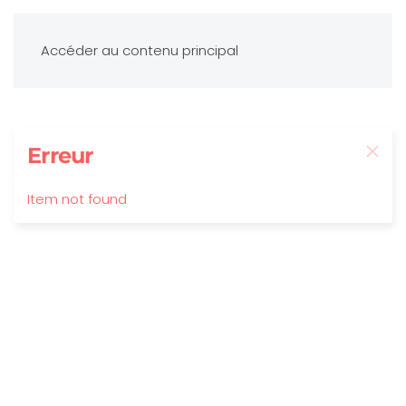
Accéder au contenu principal
Erreur
Item not found