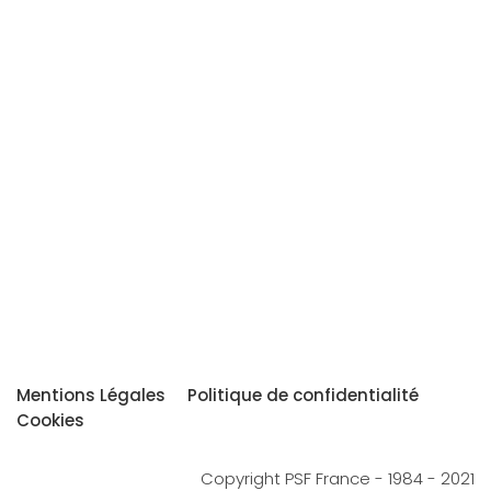
Mentions Légales
Politique de confidentialité
Cookies
Copyright PSF France - 1984 - 2021