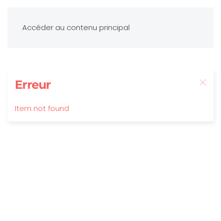
Accéder au contenu principal
Erreur
Item not found