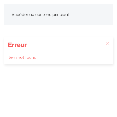
Accéder au contenu principal
Erreur
Item not found