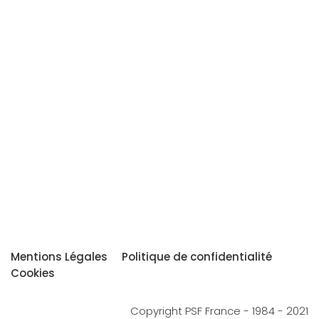
Mentions Légales
Politique de confidentialité
Cookies
Copyright PSF France - 1984 - 2021