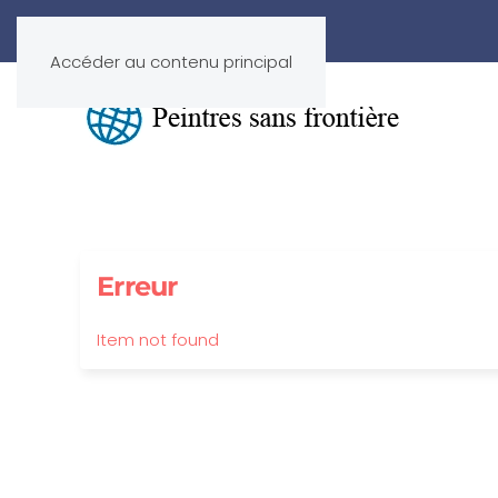
Accéder au contenu principal
Erreur
Item not found