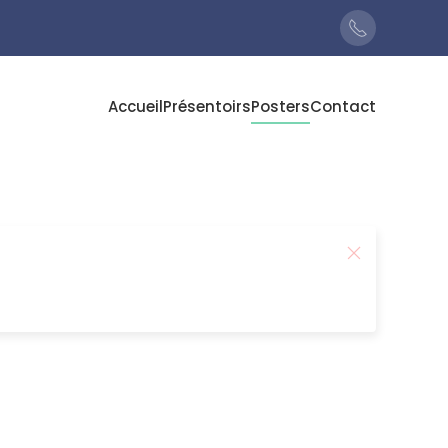
Accueil
Présentoirs
Posters
Contact