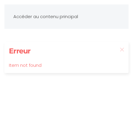
Accéder au contenu principal
Erreur
Item not found