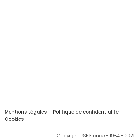
Mentions Légales
Politique de confidentialité
Cookies
Copyright PSF France - 1984 - 2021