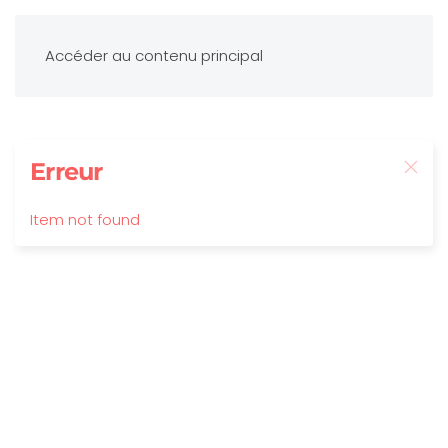
Accéder au contenu principal
Erreur
Item not found