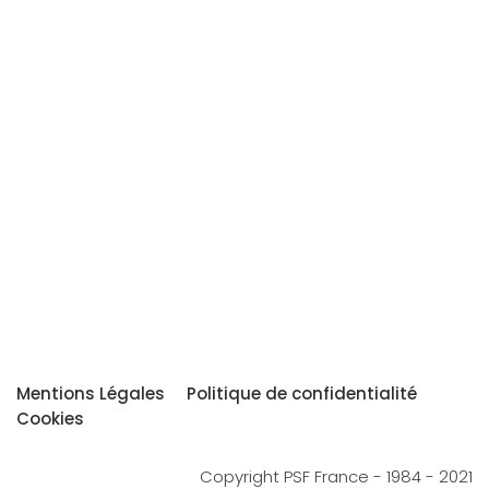
Mentions Légales
Politique de confidentialité
Cookies
Copyright PSF France - 1984 - 2021