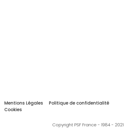
Mentions Légales
Politique de confidentialité
Cookies
Copyright PSF France - 1984 - 2021