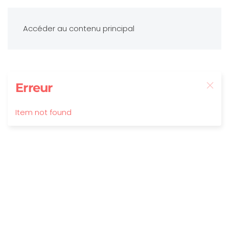
Accéder au contenu principal
Erreur
Item not found