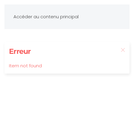
Accéder au contenu principal
Erreur
Item not found