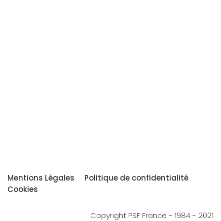
Mentions Légales
Politique de confidentialité
Cookies
Copyright PSF France - 1984 - 2021