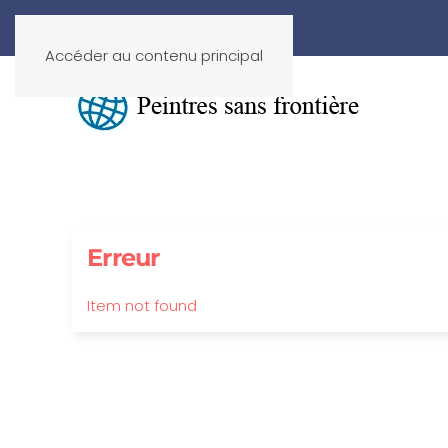
Accéder au contenu principal
Erreur
Item not found