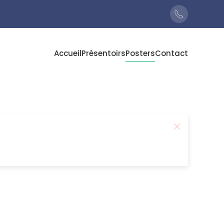
Accueil
Présentoirs
Posters
Contact