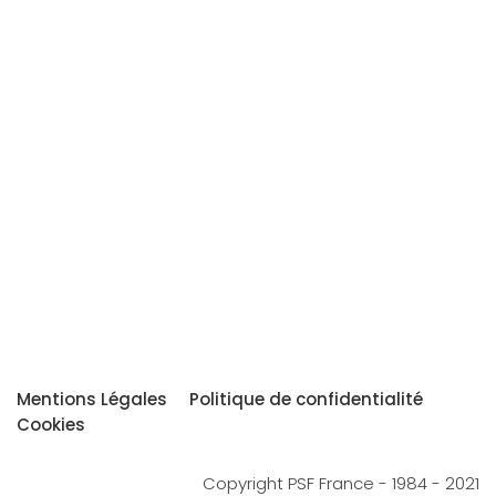
Mentions Légales
Politique de confidentialité
Cookies
Copyright PSF France - 1984 - 2021