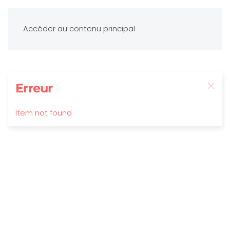
Accéder au contenu principal
Erreur
Item not found