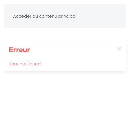
Accéder au contenu principal
Erreur
Item not found