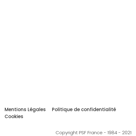
Mentions Légales
Politique de confidentialité
Cookies
Copyright PSF France - 1984 - 2021