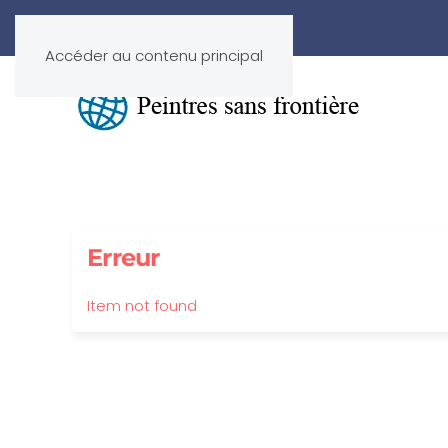
Accéder au contenu principal
Erreur
Item not found