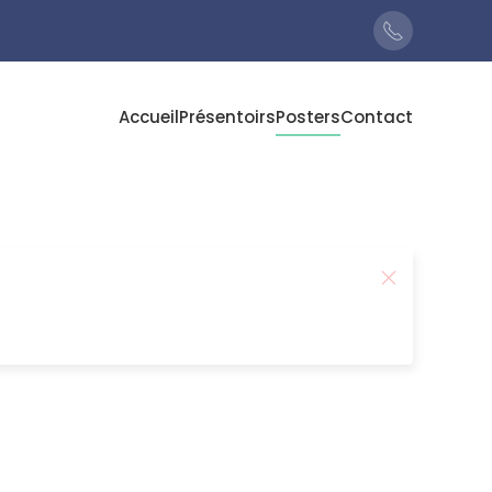
Accueil
Présentoirs
Posters
Contact