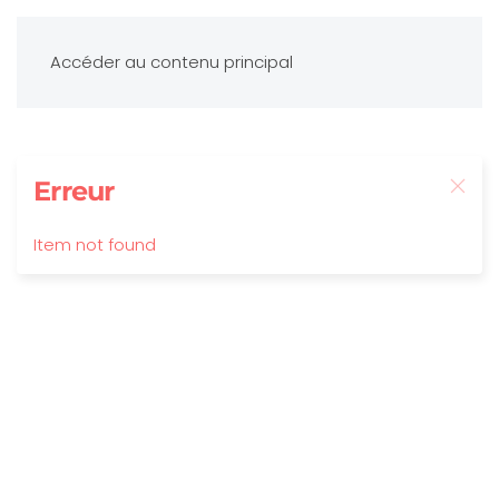
Accéder au contenu principal
Erreur
Item not found