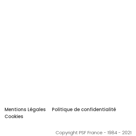
Mentions Légales
Politique de confidentialité
Cookies
Copyright PSF France - 1984 - 2021