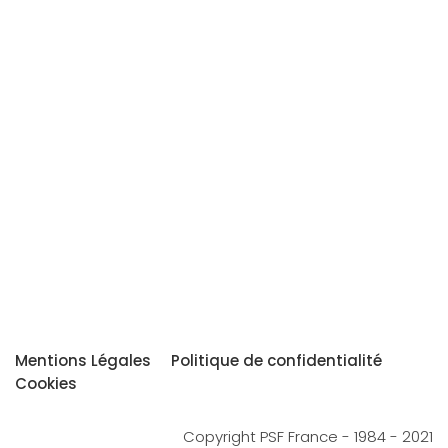
Mentions Légales
Politique de confidentialité
Cookies
Copyright PSF France - 1984 - 2021