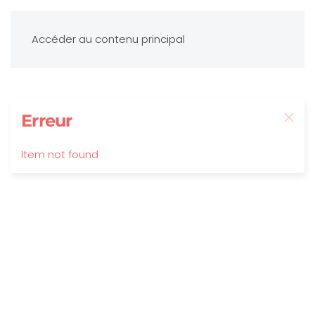
Accéder au contenu principal
Erreur
Item not found