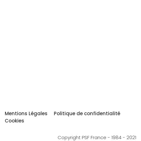
Mentions Légales
Politique de confidentialité
Cookies
Copyright PSF France - 1984 - 2021