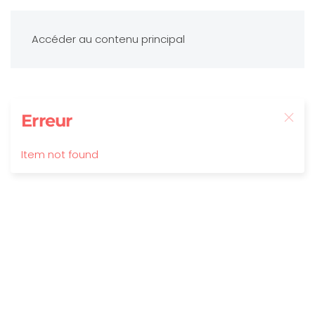
Accéder au contenu principal
Erreur
Item not found