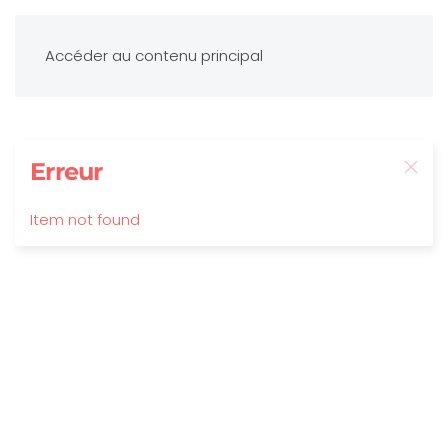
Accéder au contenu principal
Erreur
Item not found