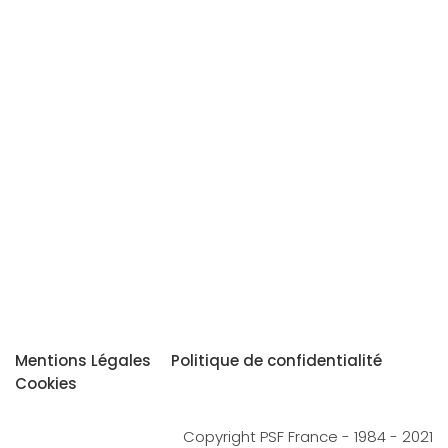
Mentions Légales
Politique de confidentialité
Cookies
Copyright PSF France - 1984 - 2021