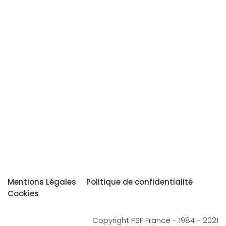
Mentions Légales
Politique de confidentialité
Cookies
Copyright PSF France - 1984 - 2021