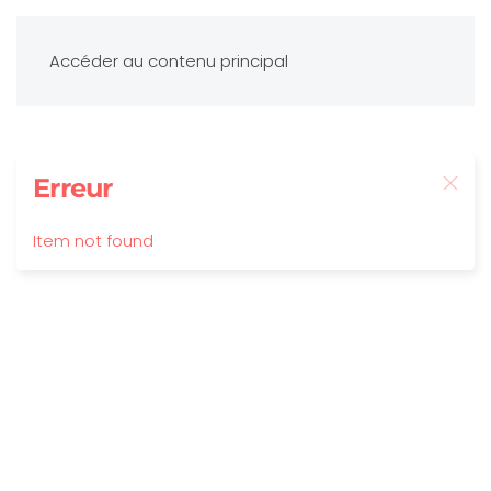
Accéder au contenu principal
Erreur
Item not found