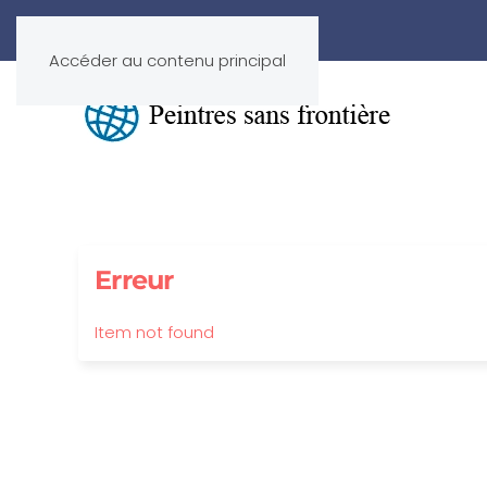
Accéder au contenu principal
Erreur
Item not found