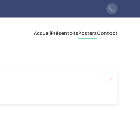
Accueil
Présentoirs
Posters
Contact