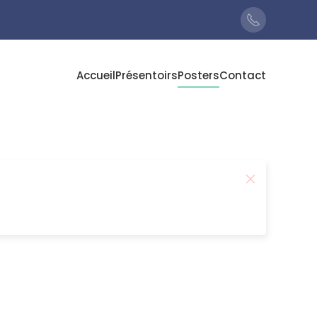
Accueil
Présentoirs
Posters
Contact