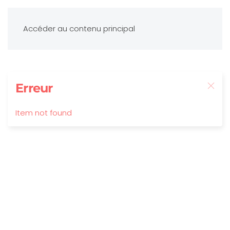
Accéder au contenu principal
Erreur
Item not found