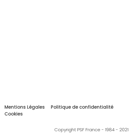
Mentions Légales
Politique de confidentialité
Cookies
Copyright PSF France - 1984 - 2021