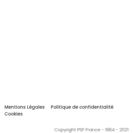
Mentions Légales
Politique de confidentialité
Cookies
Copyright PSF France - 1984 - 2021