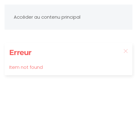
Accéder au contenu principal
Erreur
Item not found