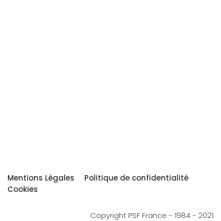
Mentions Légales
Politique de confidentialité
Cookies
Copyright PSF France - 1984 - 2021