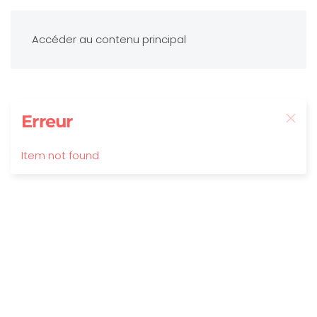
Accéder au contenu principal
Erreur
Item not found