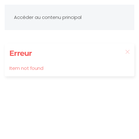
Accéder au contenu principal
Erreur
Item not found