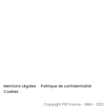
Mentions Légales
Politique de confidentialité
Cookies
Copyright PSF France - 1984 - 2021