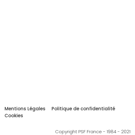
Mentions Légales
Politique de confidentialité
Cookies
Copyright PSF France - 1984 - 2021