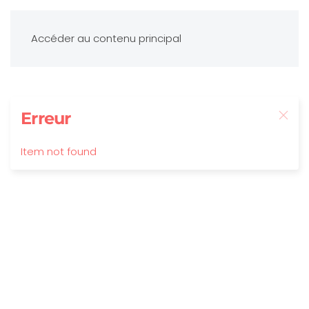
Accéder au contenu principal
Erreur
Item not found