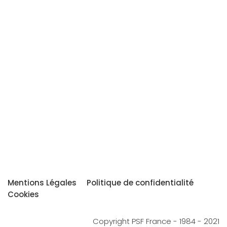
Mentions Légales
Politique de confidentialité
Cookies
Copyright PSF France - 1984 - 2021