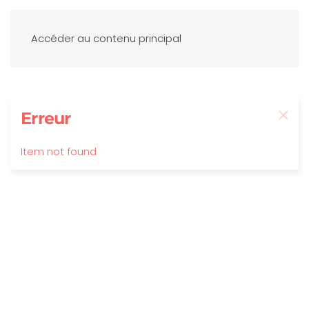
Accéder au contenu principal
Erreur
Item not found