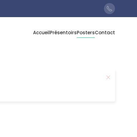
Accueil
Présentoirs
Posters
Contact