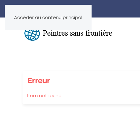
Accéder au contenu principal
Erreur
Item not found