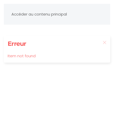
Accéder au contenu principal
Erreur
Item not found