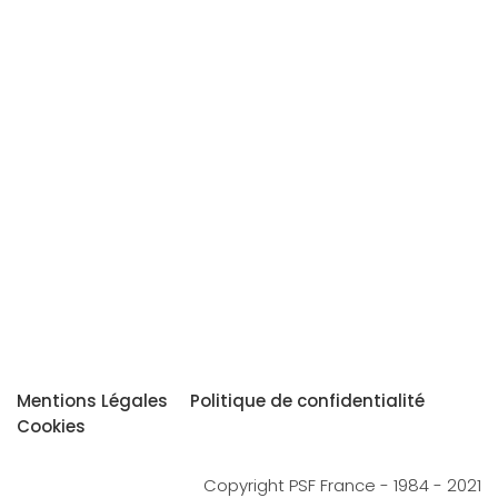
Mentions Légales
Politique de confidentialité
Cookies
Copyright PSF France - 1984 - 2021