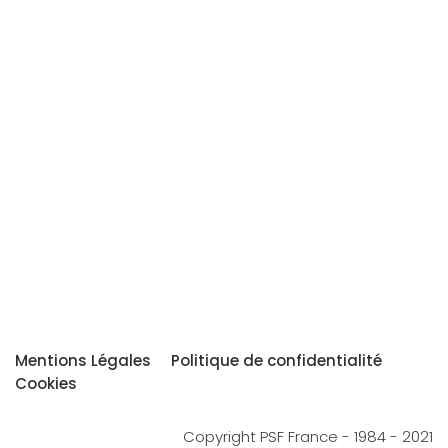
Mentions Légales
Politique de confidentialité
Cookies
Copyright PSF France - 1984 - 2021