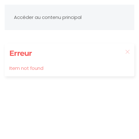
Accéder au contenu principal
Erreur
Item not found