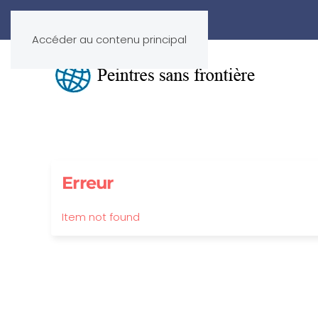
Accéder au contenu principal
Erreur
Item not found