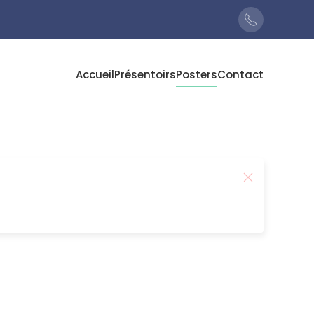
Accueil
Présentoirs
Posters
Contact