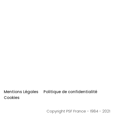
Mentions Légales
Politique de confidentialité
Cookies
Copyright PSF France - 1984 - 2021