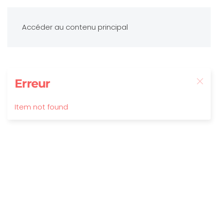
Accéder au contenu principal
Erreur
Item not found