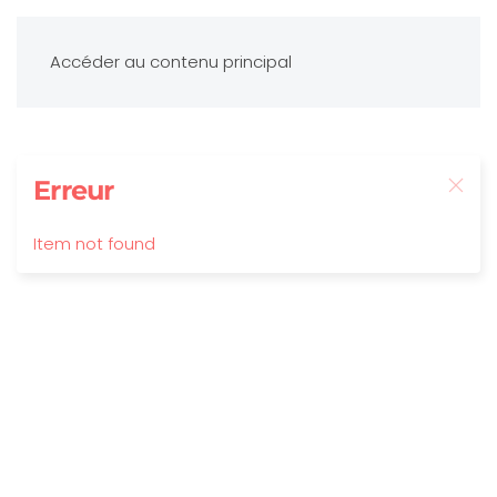
Accéder au contenu principal
Erreur
Item not found