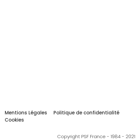
Mentions Légales
Politique de confidentialité
Cookies
Copyright PSF France - 1984 - 2021