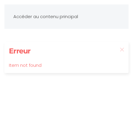
Accéder au contenu principal
Erreur
Item not found