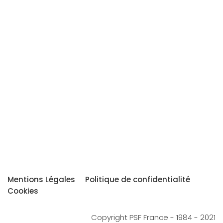
Mentions Légales
Politique de confidentialité
Cookies
Copyright PSF France - 1984 - 2021