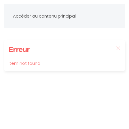
Accéder au contenu principal
Erreur
Item not found