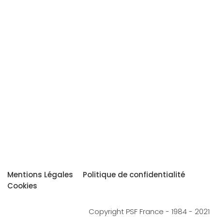
Mentions Légales
Politique de confidentialité
Cookies
Copyright PSF France - 1984 - 2021