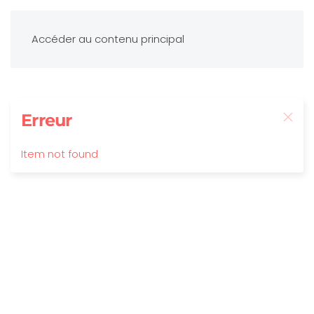
Accéder au contenu principal
Erreur
Item not found