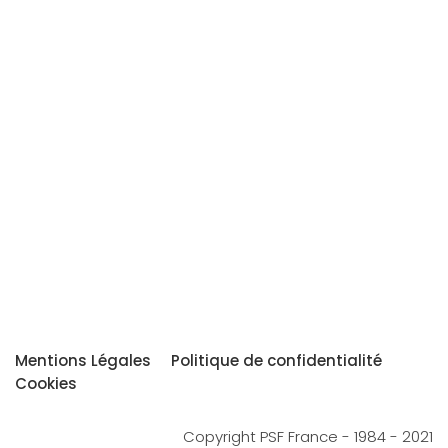
Mentions Légales
Politique de confidentialité
Cookies
Copyright PSF France - 1984 - 2021