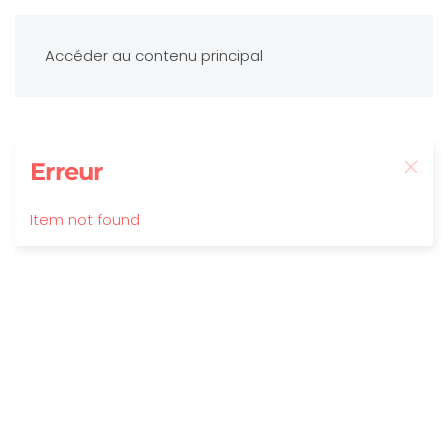
Accéder au contenu principal
Erreur
Item not found