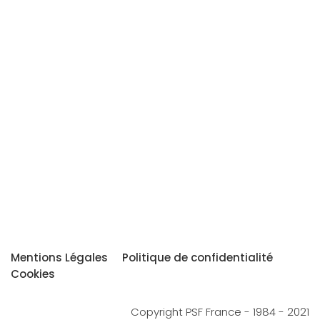
Mentions Légales
Politique de confidentialité
Cookies
Copyright PSF France - 1984 - 2021