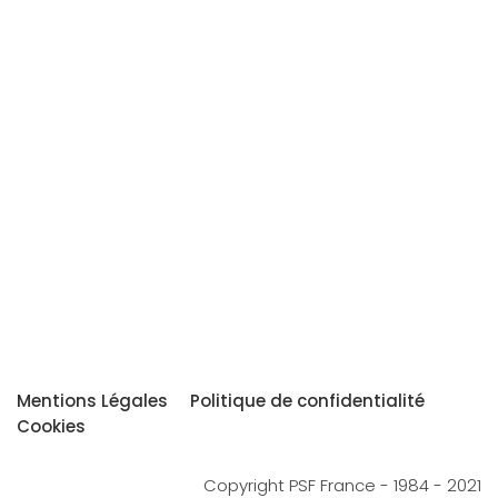
Mentions Légales
Politique de confidentialité
Cookies
Copyright PSF France - 1984 - 2021