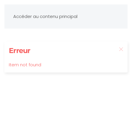
Accéder au contenu principal
Erreur
Item not found