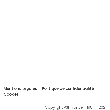
Mentions Légales
Politique de confidentialité
Cookies
Copyright PSF France - 1984 - 2021