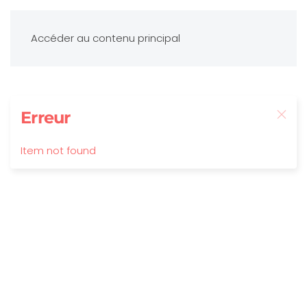
Accéder au contenu principal
Erreur
Item not found