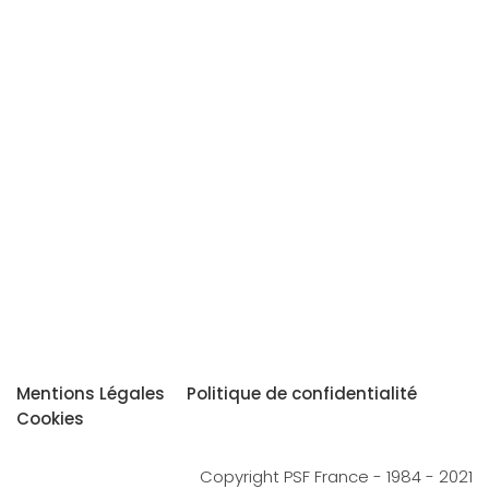
Mentions Légales
Politique de confidentialité
Cookies
Copyright PSF France - 1984 - 2021