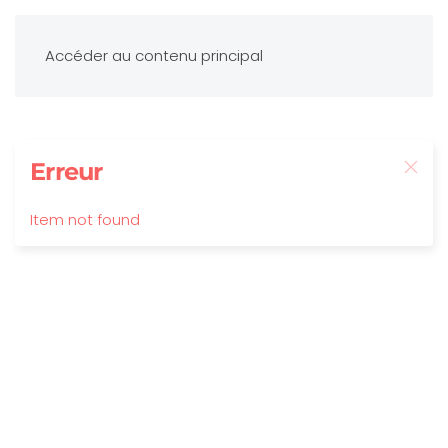
Accéder au contenu principal
Erreur
Item not found