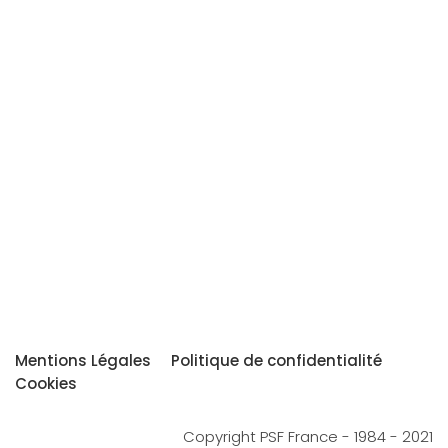
Mentions Légales
Politique de confidentialité
Cookies
Copyright PSF France - 1984 - 2021