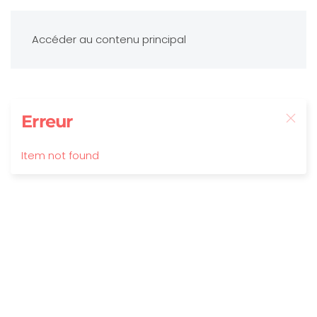
Accéder au contenu principal
Erreur
Item not found