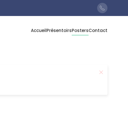
Accueil
Présentoirs
Posters
Contact