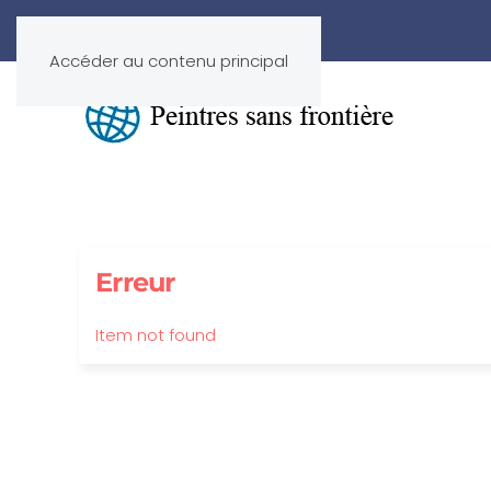
Accéder au contenu principal
Erreur
Item not found