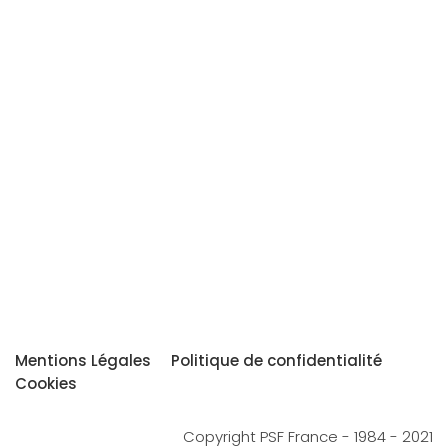
Mentions Légales
Politique de confidentialité
Cookies
Copyright PSF France - 1984 - 2021