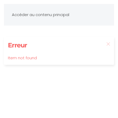
Accéder au contenu principal
Erreur
Item not found