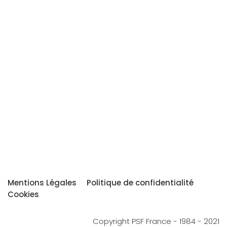
Mentions Légales
Politique de confidentialité
Cookies
Copyright PSF France - 1984 - 2021