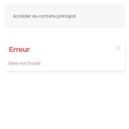
Accéder au contenu principal
Erreur
Item not found