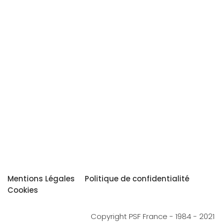
Mentions Légales
Politique de confidentialité
Cookies
Copyright PSF France - 1984 - 2021