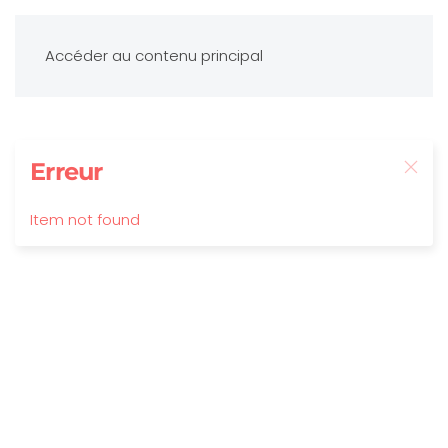
Accéder au contenu principal
Erreur
Item not found