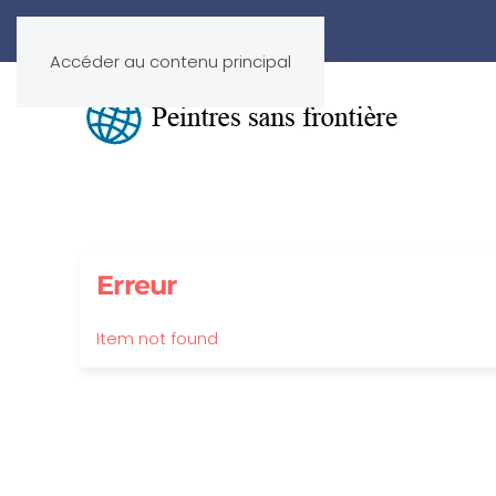
Accéder au contenu principal
Erreur
Item not found