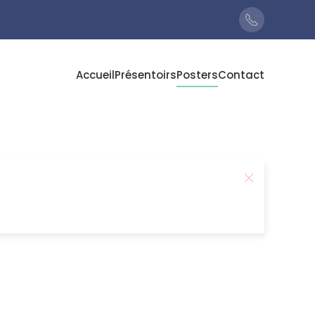
Accueil
Présentoirs
Posters
Contact