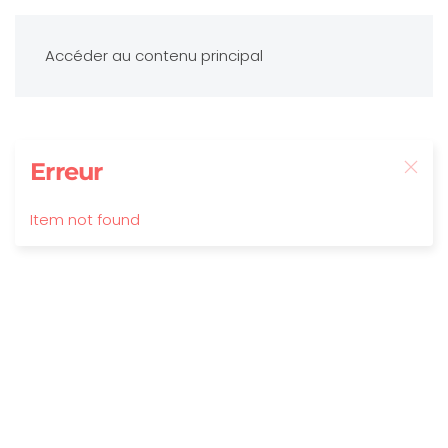
Accéder au contenu principal
Erreur
Item not found