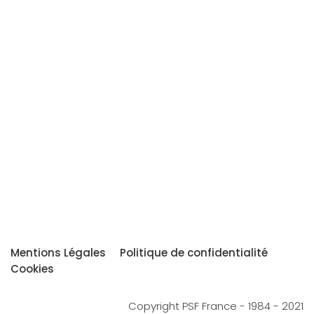
Mentions Légales
Politique de confidentialité
Cookies
Copyright PSF France - 1984 - 2021