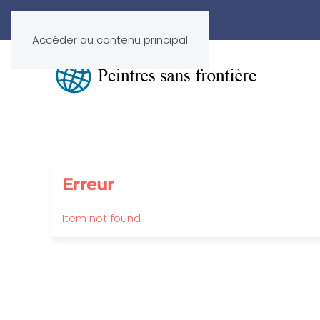
Accéder au contenu principal
Erreur
Item not found