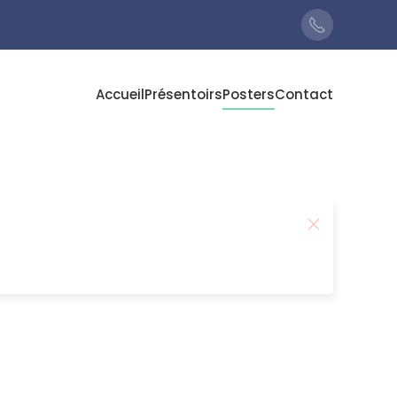
Accueil
Présentoirs
Posters
Contact