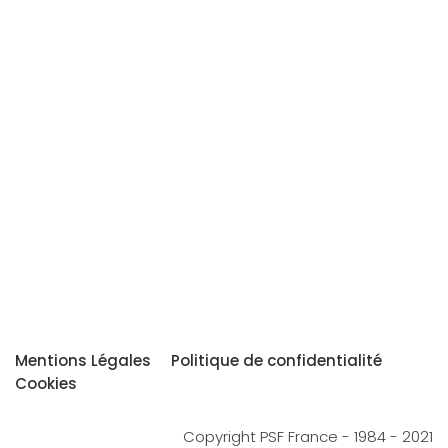
Mentions Légales
Politique de confidentialité
Cookies
Copyright PSF France - 1984 - 2021