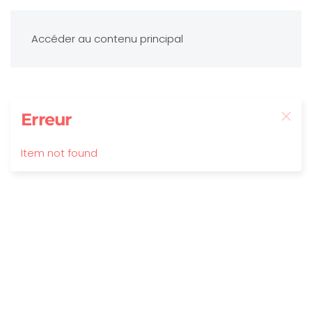
Accéder au contenu principal
Erreur
Item not found